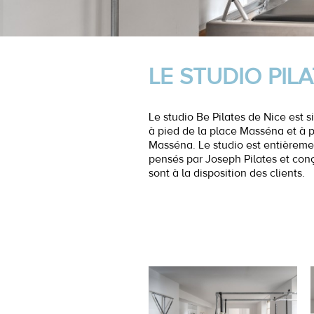
LE STUDIO PIL
Le studio Be Pilates de Nice est s
à pied de la place Masséna et à 
Masséna. Le studio est entièremen
pensés par Joseph Pilates et con
sont à la disposition des clients.